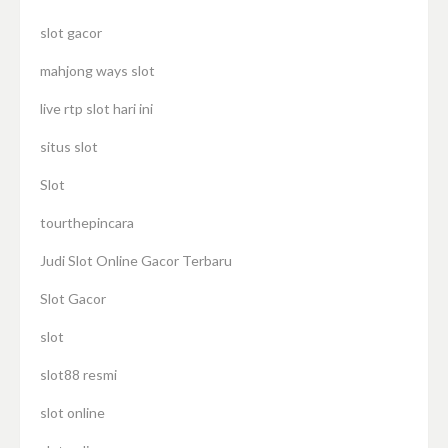
slot gacor
mahjong ways slot
live rtp slot hari ini
situs slot
Slot
tourthepincara
Judi Slot Online Gacor Terbaru
Slot Gacor
slot
slot88 resmi
slot online