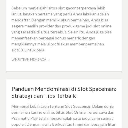
Sebelum menjelajahi situs slot gacor terpercaya lebih
lanjut, langkah pertama yang perlu Anda lakukan adalah
mendaftar. Dengan memiliki akun permainan, Anda bisa
segera memilih provider dan produk game judi slot online
yang tersedia di situs tersebut. Selain itu, Anda juga bisa
memanfaatkan berbagai bonus menarik dengan
mengklaimnya melalui profil akun member permainan
slot88. Untuk para
LANJUTKAN MEMBACA
→
Panduan Mendominasi di Slot Spaceman:
Strategi dan Tips Terbaik
Mengenal Lebih Jauh tentang Slot Spaceman Dalam dunia
permainan kasino online, Situs Slot Online Terpercaya dari
Pragmatic Play telah menjadi salah satu judul yang sangat
populer. Dengan grafis berkualitas tinggi dan beragam fitur