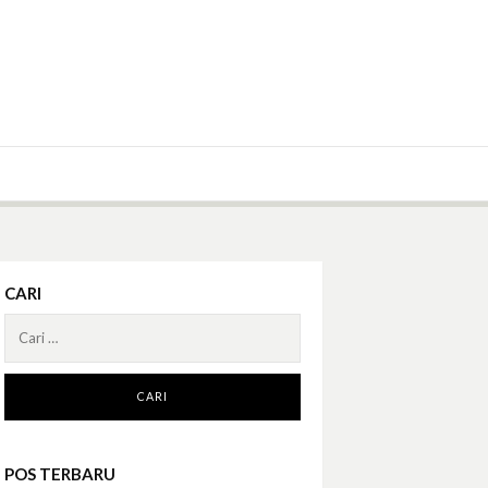
CARI
Cari
untuk:
POS TERBARU