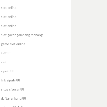
slot online
slot online
slot online
slot gacor gampang menang
game slot online
slot88
slot
siputri88
link siputri88
situs sisusan88
daftar srikandi88