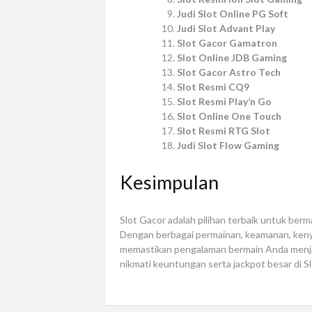
Judi Slot Online PG Soft
Judi Slot Advant Play
Slot Gacor Gamatron
Slot Online JDB Gaming
Slot Gacor Astro Tech
Slot Resmi CQ9
Slot Resmi Play’n Go
Slot Online One Touch
Slot Resmi RTG Slot
Judi Slot Flow Gaming
Kesimpulan
Slot Gacor adalah pilihan terbaik untuk berm
Dengan berbagai permainan, keamanan, keny
memastikan pengalaman bermain Anda menja
nikmati keuntungan serta jackpot besar di S